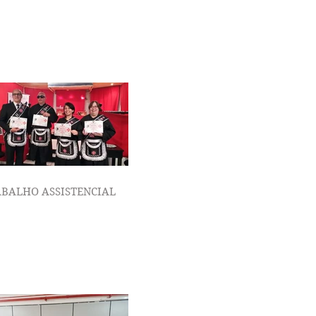
BALHO ASSISTENCIAL