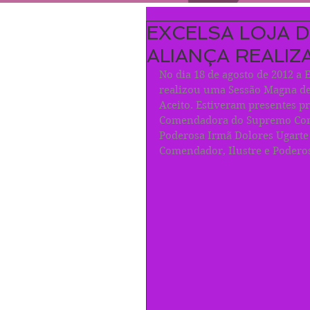
EXCELSA LOJA D
ALIANÇA REALIZ
No dia 18 de agosto de 2012 a E
realizou uma Sessão Magna de 
Aceito. Estiveram presentes p
Comendadora do Supremo Conse
Poderosa Irmã Dolores Ugarte 
Comendador, Ilustre e Poderoso