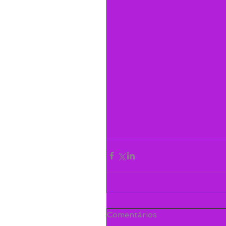
Comentários