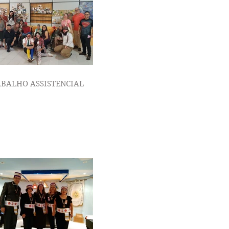
BALHO ASSISTENCIAL