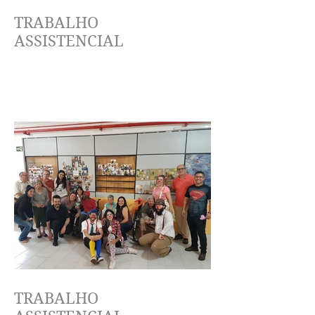
TRABALHO
ASSISTENCIAL
TRABALHO