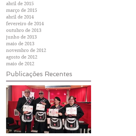
abril de 2015
março de 2015
abril de 2014
fevereiro de 2014
outubro de 2013
junho de 2013
maio de 2013
novembro de 2012
agosto de 2012
maio de 2012
Publicações Recentes