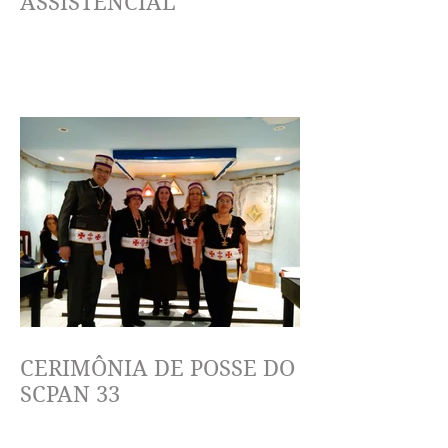
ASSISTENCIAL
CERIMÔNIA DE POSSE DO
SCPAN 33