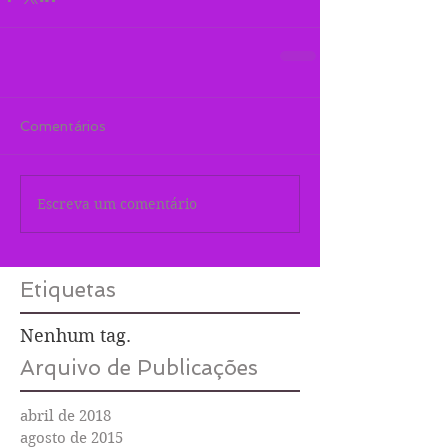
Comentários
Escreva um comentário
Etiquetas
Nenhum tag.
Arquivo de Publicações
abril de 2018
agosto de 2015